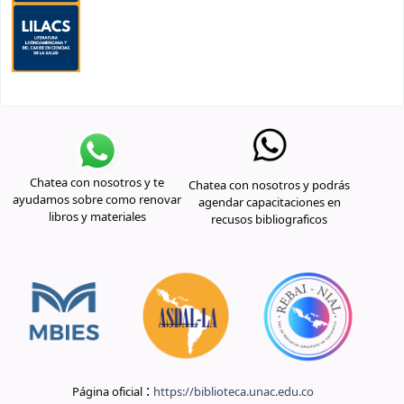
Chatea con nosotros y te
Chatea con nosotros y podrás
ayudamos sobre como renovar
agendar capacitaciones en
libros y materiales
recusos bibliograficos
:
Página oficial
https://biblioteca.unac.edu.co