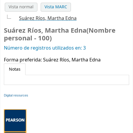
Vista normal
Vista MARC
Suárez Ríos, Martha Edna
Suárez Ríos, Martha Edna(Nombre
personal - 100)
Número de registros utilizados en: 3
Forma preferida:
Suárez Ríos, Martha Edna
Notas
Digital resources