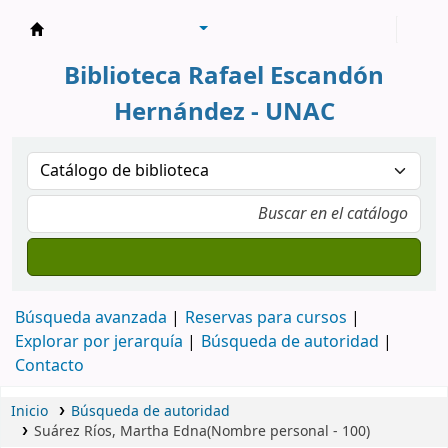
Biblioteca Rafael Escandón Hernández
Biblioteca Rafael Escandón
Hernández - UNAC
Búsqueda avanzada
Reservas para cursos
Explorar por jerarquía
Búsqueda de autoridad
Contacto
Inicio
Búsqueda de autoridad
Suárez Ríos, Martha Edna(Nombre personal - 100)