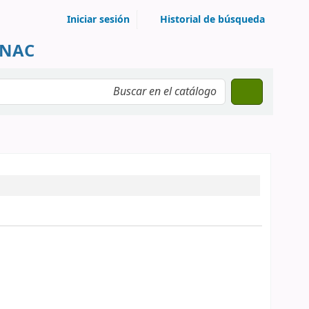
Iniciar sesión
Historial de búsqueda
UNAC