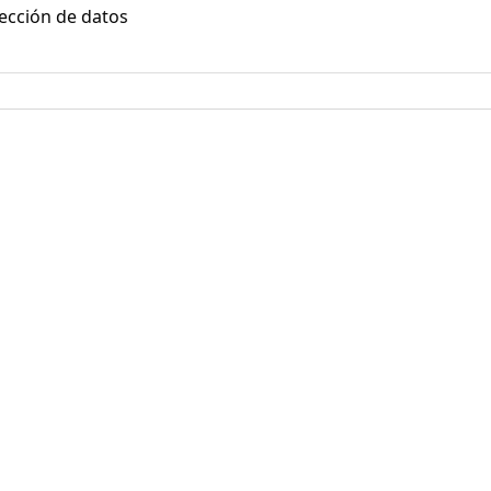
ección de datos