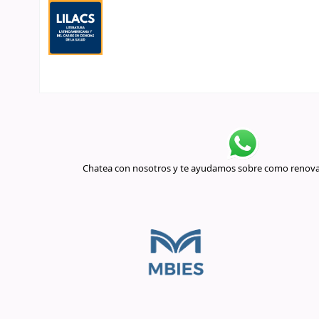
Chatea con nosotros y te ayudamos sobre como renovar 