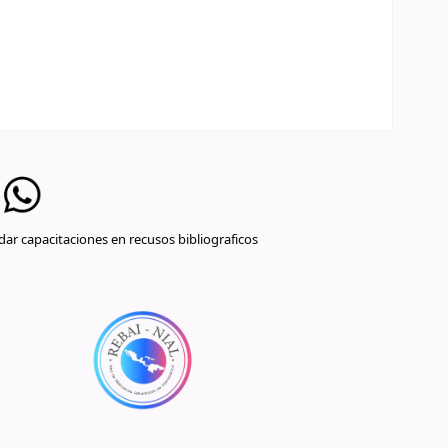
ar capacitaciones en recusos bibliograficos