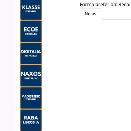
Forma preferida:
Recol
Notas