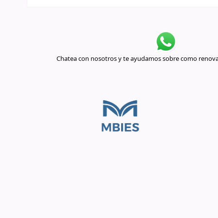
Chatea con nosotros y te ayudamos sobre como renovar 