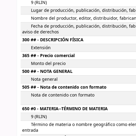
9 (RLIN)
Lugar de producción, publicación, distribución, fab
Nombre del productor, editor, distribuidor, fabrica
Fecha de producción, publicación, distribución, fab
aviso de derechos
300 ## - DESCRIPCIÓN FÍSICA
Extensión
365 ## - Precio comercial
Monto del precio
500 ## - NOTA GENERAL
Nota general
505 ## - Nota de contenido con formato
Nota de contenido con formato
650 #0 - MATERIA--TÉRMINO DE MATERIA
9 (RLIN)
Término de materia o nombre geográfico como ele
entrada