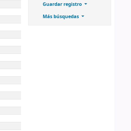
Guardar registro
Más búsquedas