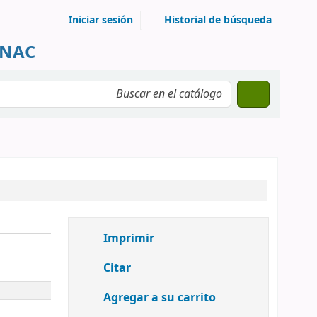
Iniciar sesión
Historial de búsqueda
UNAC
Imprimir
Citar
Agregar a su carrito