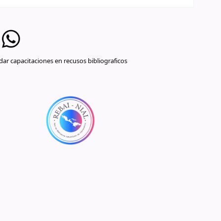
ar capacitaciones en recusos bibliograficos